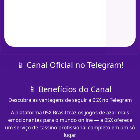
📱 Canal Oficial no Telegram!
📱 Benefícios do Canal
Descubra as vantagens de seguir a 05X no Telegram
A plataforma 05X Brasil traz os jogos de azar mais
emocionantes para o mundo online — a 05X oferece
um serviço de cassino profissional completo em um só
lugar.