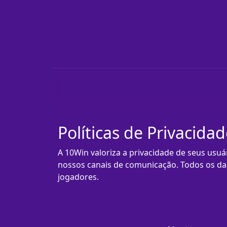
Políticas de Privacida
A 10Win valoriza a privacidade de seus usu
nossos canais de comunicação. Todos os dad
jogadores.