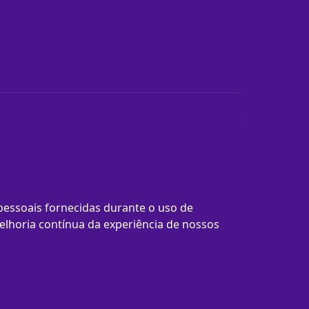
pessoais fornecidas durante o uso de
elhoria contínua da experiência de nossos