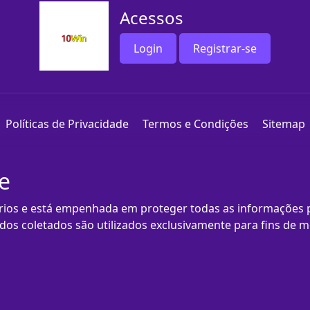
Acessos
Login
Registrar-se
Políticas de Privacidade
Termos e Condições
Sitemap
de
ários e está empenhada em proteger todas as informações 
os coletados são utilizados exclusivamente para fins de m