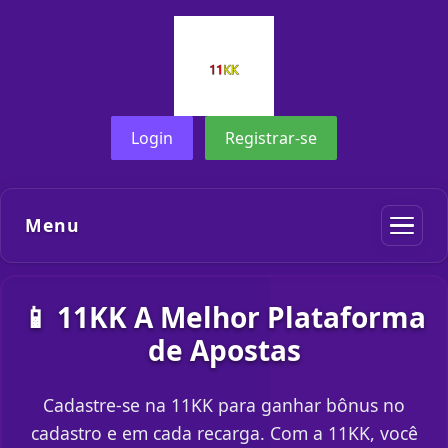
Login
Registrar-se
Menu
📱 11KK A Melhor Plataforma
de Apostas
Cadastre-se na 11KK para ganhar bônus no
cadastro e em cada recarga. Com a 11KK, você