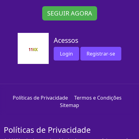
SEGUIR AGORA
Acessos
Login
Registrar-se
Políticas de Privacidade
Termos e Condições
Sitemap
Políticas de Privacidade