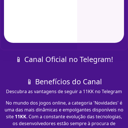
📱 Canal Oficial no Telegram!
📱 Benefícios do Canal
Descubra as vantagens de seguir a 11KK no Telegram
No mundo dos jogos online, a categoria 'Novidades' é
uma das mais dinâmicas e empolgantes disponíveis no
site
11KK
. Com a constante evolução das tecnologias,
os desenvolvedores estão sempre à procura de