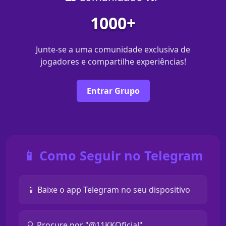
1000+
Junte-se a uma comunidade exclusiva de
jogadores e compartilhe experiências!
Entrar Grupo
📱 Como Seguir no Telegram
📱 Baixe o app Telegram no seu dispositivo
🔍 Procure por "@11KKOficial"