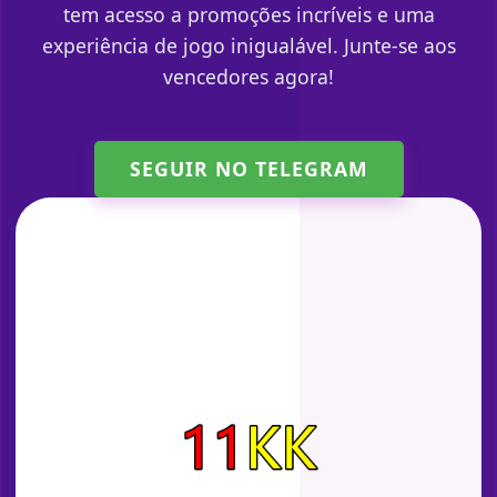
tem acesso a promoções incríveis e uma
experiência de jogo inigualável. Junte-se aos
vencedores agora!
SEGUIR NO TELEGRAM