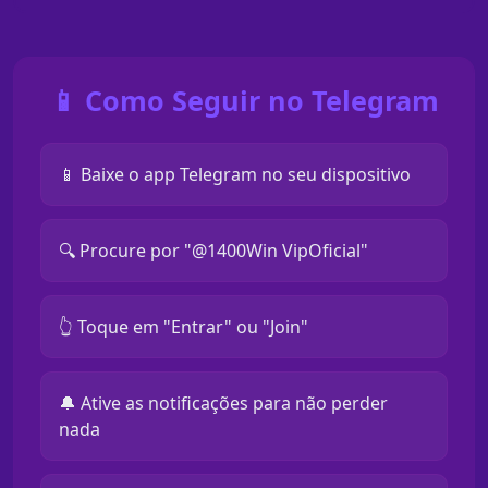
📱 Como Seguir no Telegram
📱 Baixe o app Telegram no seu dispositivo
🔍 Procure por "@1400Win VipOficial"
👆 Toque em "Entrar" ou "Join"
🔔 Ative as notificações para não perder
nada