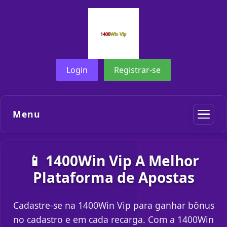
Login
Registrar-se
Menu
📱 1400Win Vip A Melhor
Plataforma de Apostas
Cadastre-se na 1400Win Vip para ganhar bônus
no cadastro e em cada recarga. Com a 1400Win