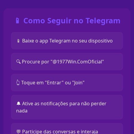
📱 Como Seguir no Telegram
📱 Baixe o app Telegram no seu dispositivo
🔍 Procure por "@1977Win.ComOficial"
👆 Toque em "Entrar" ou "Join"
🔔 Ative as notificações para não perder
nada
💬 Participe das conversas e interaja