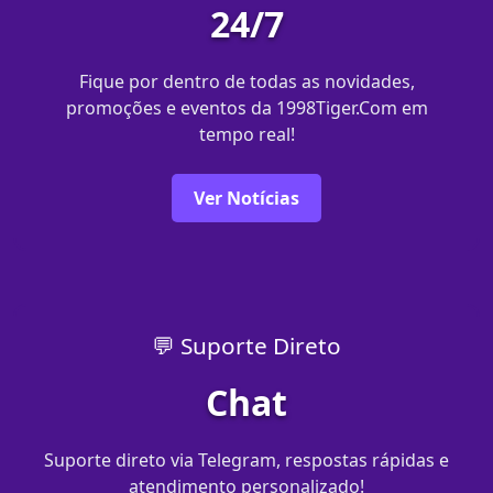
24/7
Fique por dentro de todas as novidades,
promoções e eventos da 1998Tiger.Com em
tempo real!
Ver Notícias
💬 Suporte Direto
Chat
Suporte direto via Telegram, respostas rápidas e
atendimento personalizado!