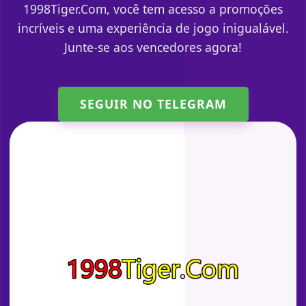
1998Tiger.Com, você tem acesso a promoções
incríveis e uma experiência de jogo inigualável.
Junte-se aos vencedores agora!
SEGUIR NO TELEGRAM