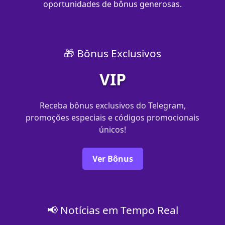
oportunidades de bônus generosas.
🎁 Bônus Exclusivos
VIP
Receba bônus exclusivos do Telegram,
promoções especiais e códigos promocionais
únicos!
Ver Bônus
📢 Notícias em Tempo Real