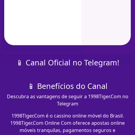
📱 Canal Oficial no Telegram!
📱 Benefícios do Canal
Descubra as vantagens de seguir a 1998Tiger.Com no
Telegram
1998Tiger.Com é o cassino online móvel do Brasil.
1998Tiger.Com Online Com oferece apostas online
móveis tranquilas, pagamentos seguros e