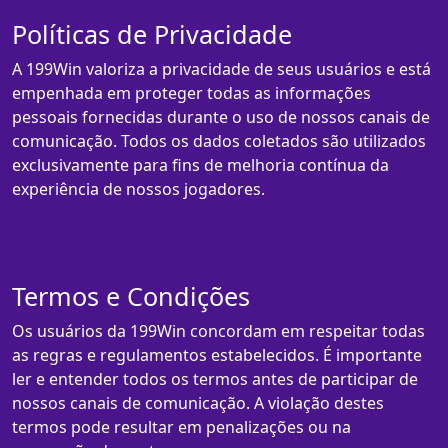
Políticas de Privacidade
A 199Win valoriza a privacidade de seus usuários e está
empenhada em proteger todas as informações
pessoais fornecidas durante o uso de nossos canais de
comunicação. Todos os dados coletados são utilizados
exclusivamente para fins de melhoria contínua da
experiência de nossos jogadores.
Termos e Condições
Os usuários da 199Win concordam em respeitar todas
as regras e regulamentos estabelecidos. É importante
ler e entender todos os termos antes de participar de
nossos canais de comunicação. A violação destes
termos pode resultar em penalizações ou na