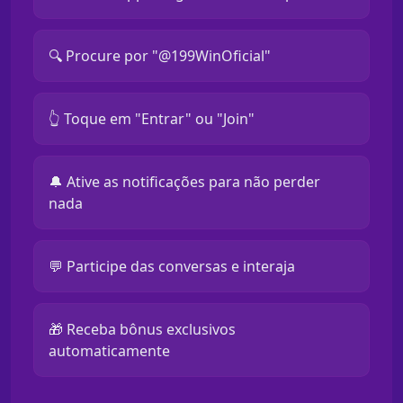
🔍 Procure por "@199WinOficial"
👆 Toque em "Entrar" ou "Join"
🔔 Ative as notificações para não perder
nada
💬 Participe das conversas e interaja
🎁 Receba bônus exclusivos
automaticamente