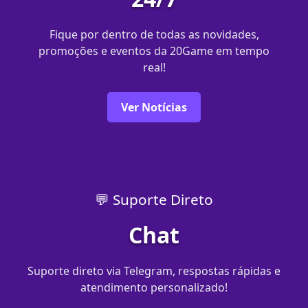
Fique por dentro de todas as novidades,
promoções e eventos da 20Game em tempo
real!
Ver Notícias
💬 Suporte Direto
Chat
Suporte direto via Telegram, respostas rápidas e
atendimento personalizado!