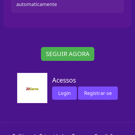
automaticamente
SEGUIR AGORA
Acessos
Login
Registrar-se