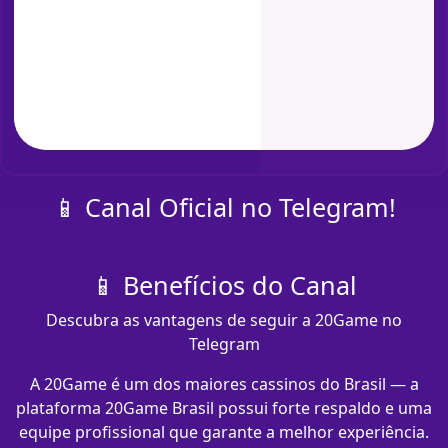
📱 Canal Oficial no Telegram!
📱 Benefícios do Canal
Descubra as vantagens de seguir a 20Game no
Telegram
A 20Game é um dos maiores cassinos do Brasil — a
plataforma 20Game Brasil possui forte respaldo e uma
equipe profissional que garante a melhor experiência.