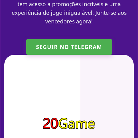
tem acesso a promoções incríveis e uma
experiência de jogo inigualável. Junte-se aos
vencedores agora!
SEGUIR NO TELEGRAM