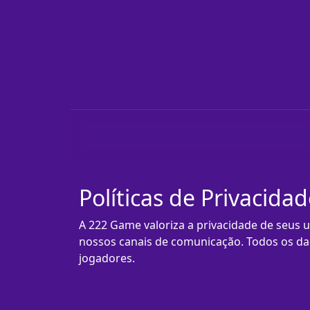
Políticas de Privacida
A 222 Game valoriza a privacidade de seus
nossos canais de comunicação. Todos os dad
jogadores.