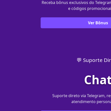
Receba bônus exclusivos do Telegra
e códigos promocionai
Ver Bônus
💬 Suporte Di
Cha
Suporte direto via Telegram, r
atendimento persona