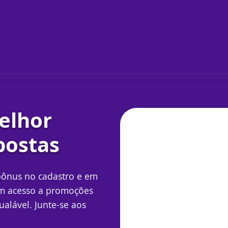
elhor
postas
bônus no cadastro e em
em acesso a promoções
ualável. Junte-se aos