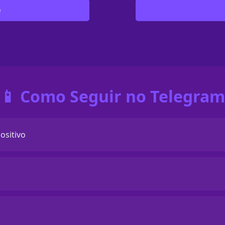
e
📱 Como Seguir no Telegram
ositivo