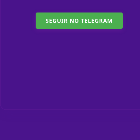
SEGUIR NO TELEGRAM