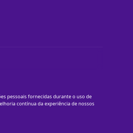
es pessoais fornecidas durante o uso de
elhoria contínua da experiência de nossos