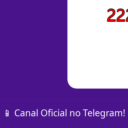
📱 Canal Oficial no Telegram!