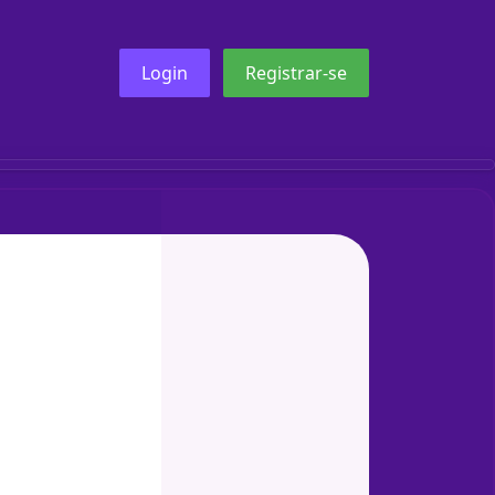
Login
Registrar-se