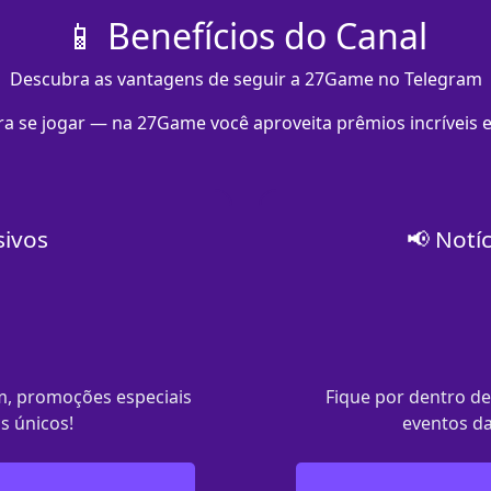
📱 Benefícios do Canal
Descubra as vantagens de seguir a 27Game no Telegram
a se jogar — na 27Game você aproveita prêmios incríveis e
sivos
📢 Notí
m, promoções especiais
Fique por dentro d
s únicos!
eventos d