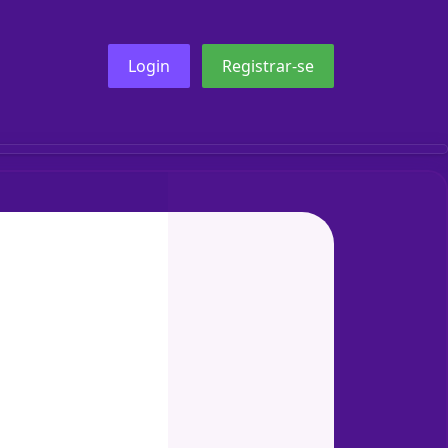
Login
Registrar-se