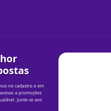
lhor
postas
nus no cadastro e em
 acesso a promoções
ualável. Junte-se aos