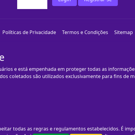
Políticas de Privacidade
Termos e Condições
Sitemap
de
suários e está empenhada em proteger todas as informaçõe
os coletados são utilizados exclusivamente para fins de m
tar todas as regras e regulamentos estabelecidos. É impo