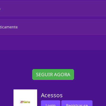
a
aticamente
SEGUIR AGORA
Acessos
Login
Registrar-se