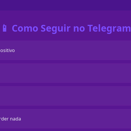
📱 Como Seguir no Telegram
ositivo
erder nada