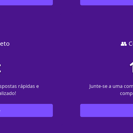
reto
👥 
t
espostas rápidas e
Junte-se a uma com
lizado!
compa
e