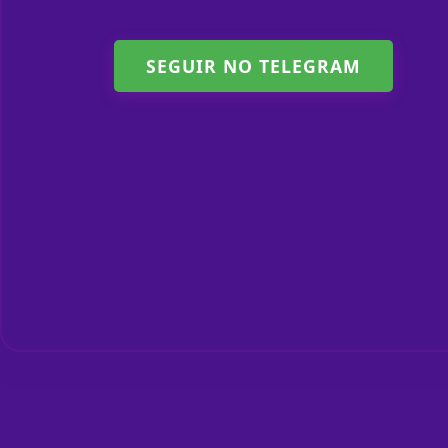
SEGUIR NO TELEGRAM