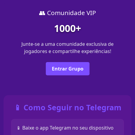
👥 Comunidade VIP
1000+
Junte-se a uma comunidade exclusiva de
jogadores e compartilhe experiências!
Entrar Grupo
📱 Como Seguir no Telegram
📱 Baixe o app Telegram no seu dispositivo