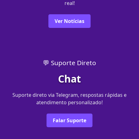
real!
Ver Notícias
💬 Suporte Direto
Chat
Suporte direto via Telegram, respostas rápidas e
atendimento personalizado!
Falar Suporte