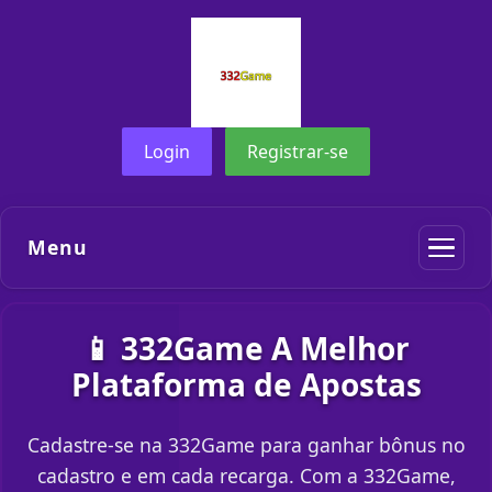
Login
Registrar-se
Menu
📱 332Game A Melhor
Plataforma de Apostas
Cadastre-se na 332Game para ganhar bônus no
cadastro e em cada recarga. Com a 332Game,