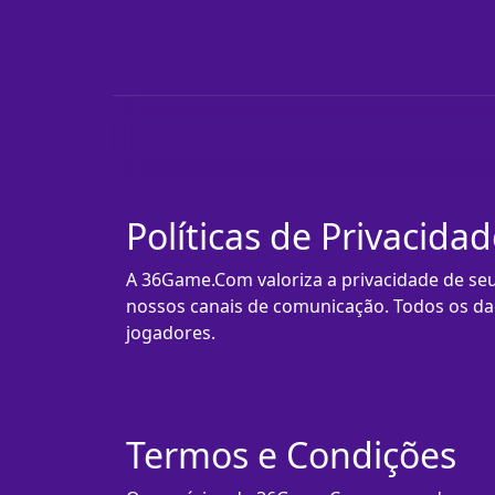
Políticas de Privacida
A 36Game.Com valoriza a privacidade de se
nossos canais de comunicação. Todos os dad
jogadores.
Termos e Condições