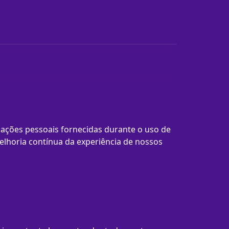
ações pessoais fornecidas durante o uso de
elhoria contínua da experiência de nossos