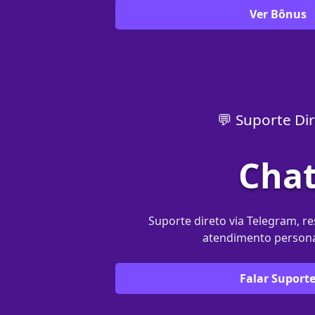
Ver Bônus
💬 Suporte Di
Cha
Suporte direto via Telegram, r
atendimento persona
Falar Suport