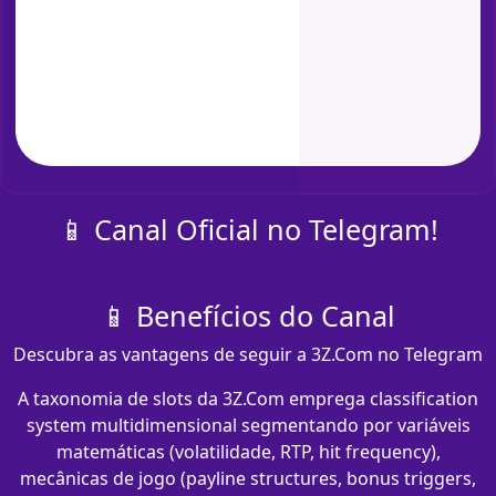
📱 Canal Oficial no Telegram!
📱 Benefícios do Canal
Descubra as vantagens de seguir a 3Z.Com no Telegram
A taxonomia de slots da 3Z.Com emprega classification
system multidimensional segmentando por variáveis
matemáticas (volatilidade, RTP, hit frequency),
mecânicas de jogo (payline structures, bonus triggers,