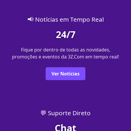
📢 Notícias em Tempo Real
24/7
Fique por dentro de todas as novidades,
promoções e eventos da 3Z.Com em tempo real!
Ver Notícias
💬 Suporte Direto
Chat