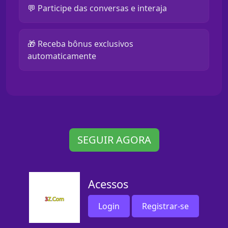
💬 Participe das conversas e interaja
🎁 Receba bônus exclusivos
automaticamente
SEGUIR AGORA
Acessos
Login
Registrar-se