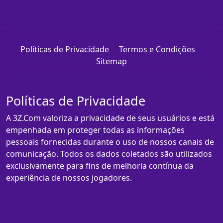
Políticas de Privacidade
Termos e Condições
Sitemap
Políticas de Privacidade
A 3Z.Com valoriza a privacidade de seus usuários e está
empenhada em proteger todas as informações
pessoais fornecidas durante o uso de nossos canais de
comunicação. Todos os dados coletados são utilizados
exclusivamente para fins de melhoria contínua da
experiência de nossos jogadores.