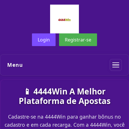
Login
Registrar-se
Menu
📱 4444Win A Melhor
Plataforma de Apostas
Cadastre-se na 4444Win para ganhar bônus no
cadastro e em cada recarga. Com a 4444Win, você