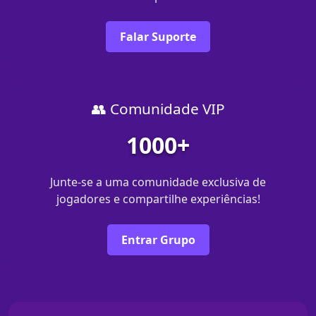
Falar Suporte
👥 Comunidade VIP
1000+
Junte-se a uma comunidade exclusiva de
jogadores e compartilhe experiências!
Entrar Grupo