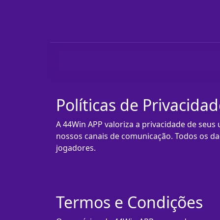
Políticas de Privacida
A 44Win APP valoriza a privacidade de seus
nossos canais de comunicação. Todos os dad
jogadores.
Termos e Condições