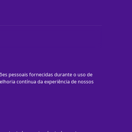
ões pessoais fornecidas durante o uso de
elhoria contínua da experiência de nossos