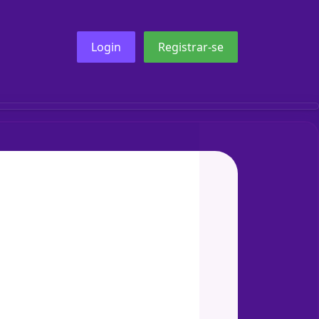
Login
Registrar-se