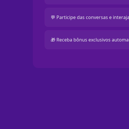
💬 Participe das conversas e interaj
🎁 Receba bônus exclusivos autom