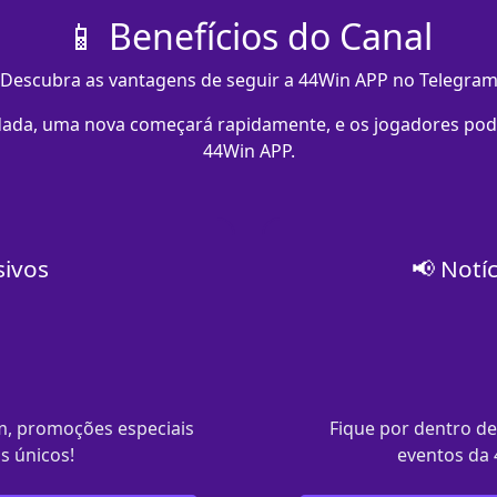
📱 Benefícios do Canal
Descubra as vantagens de seguir a 44Win APP no Telegra
dada, uma nova começará rapidamente, e os jogadores po
44Win APP.
sivos
📢 Notí
m, promoções especiais
Fique por dentro d
s únicos!
eventos da 