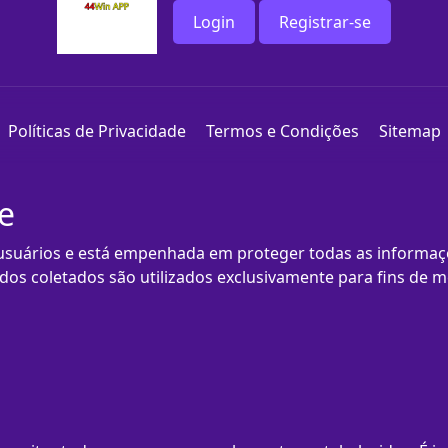
Login
Registrar-se
Políticas de Privacidade
Termos e Condições
Sitemap
de
 usuários e está empenhada em proteger todas as informaç
os coletados são utilizados exclusivamente para fins de m