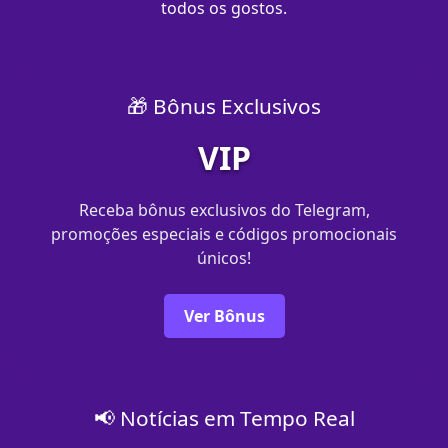
todos os gostos.
🎁 Bônus Exclusivos
VIP
Receba bônus exclusivos do Telegram,
promoções especiais e códigos promocionais
únicos!
Ver Bônus
📢 Notícias em Tempo Real