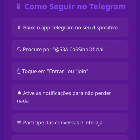
📱 Como Seguir no Telegram
📱 Baixe o app Telegram no seu dispositivo
🔍 Procure por "@53A CaSSinoOficial"
👆 Toque em "Entrar" ou "Join"
🔔 Ative as notificações para não perder
nada
💬 Participe das conversas e interaja