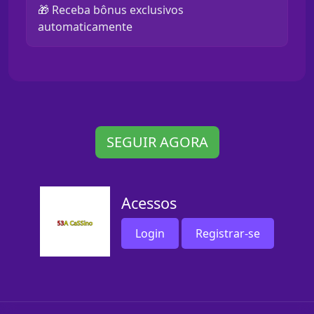
🎁 Receba bônus exclusivos
automaticamente
SEGUIR AGORA
Acessos
Login
Registrar-se