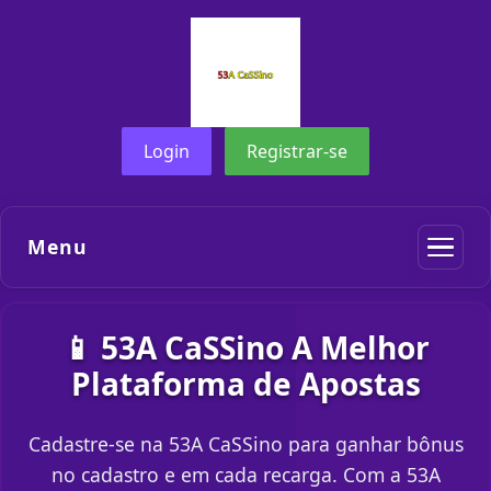
Login
Registrar-se
Menu
📱 53A CaSSino A Melhor
Plataforma de Apostas
Cadastre-se na 53A CaSSino para ganhar bônus
no cadastro e em cada recarga. Com a 53A