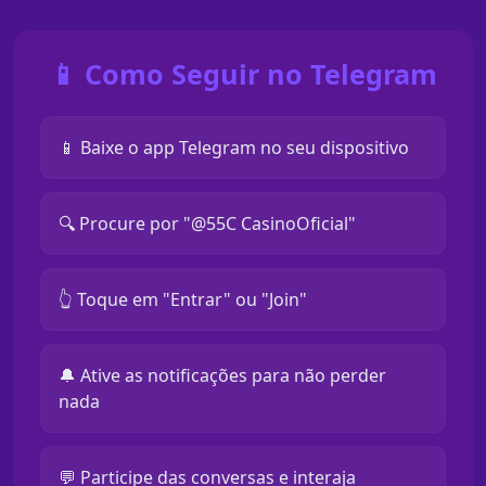
📱 Como Seguir no Telegram
📱 Baixe o app Telegram no seu dispositivo
🔍 Procure por "@55C CasinoOficial"
👆 Toque em "Entrar" ou "Join"
🔔 Ative as notificações para não perder
nada
💬 Participe das conversas e interaja