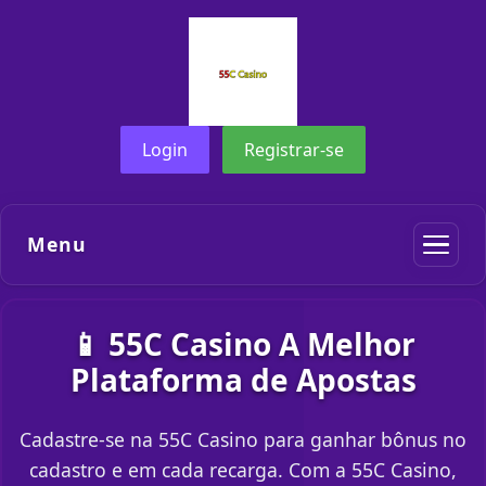
Login
Registrar-se
Menu
📱 55C Casino A Melhor
Plataforma de Apostas
Cadastre-se na 55C Casino para ganhar bônus no
cadastro e em cada recarga. Com a 55C Casino,