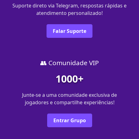
Suporte direto via Telegram, respostas rápidas e
atendimento personalizado!
Falar Suporte
👥 Comunidade VIP
1000+
Junte-se a uma comunidade exclusiva de
jogadores e compartilhe experiências!
Entrar Grupo