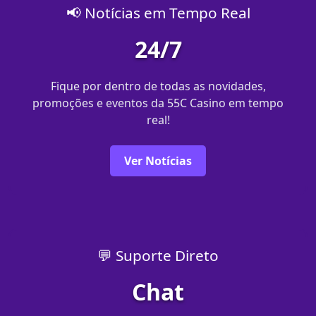
📢 Notícias em Tempo Real
24/7
Fique por dentro de todas as novidades,
promoções e eventos da 55C Casino em tempo
real!
Ver Notícias
💬 Suporte Direto
Chat