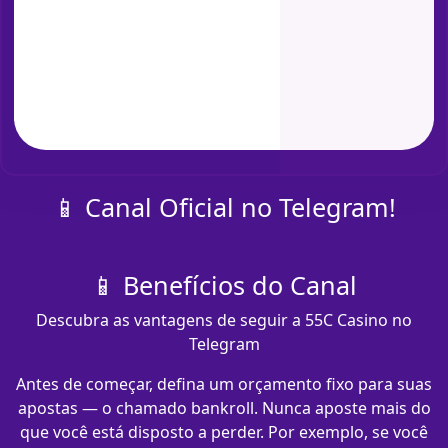
📱 Canal Oficial no Telegram!
📱 Benefícios do Canal
Descubra as vantagens de seguir a 55C Casino no
Telegram
Antes de começar, defina um orçamento fixo para suas
apostas — o chamado bankroll. Nunca aposte mais do
que você está disposto a perder. Por exemplo, se você