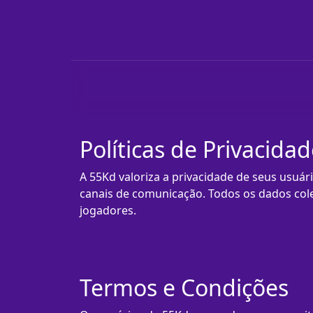
Políticas de Privacida
A 55Kd valoriza a privacidade de seus usuá
canais de comunicação. Todos os dados cole
jogadores.
Termos e Condições