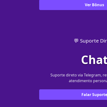
Ver Bônus
💬 Suporte Di
Cha
Suporte direto via Telegram, r
atendimento persona
Falar Suport