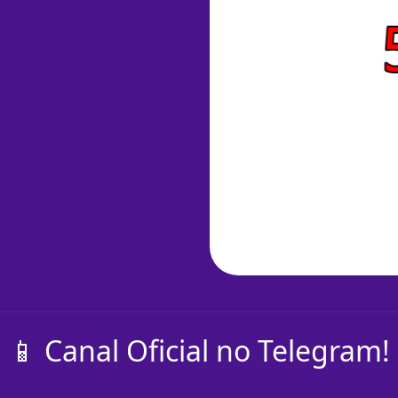
📱 Canal Oficial no Telegram!