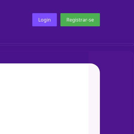
Login
Registrar-se