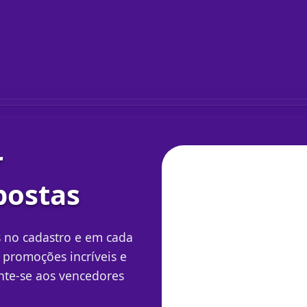
r
postas
 no cadastro e em cada
 promoções incríveis e
unte-se aos vencedores