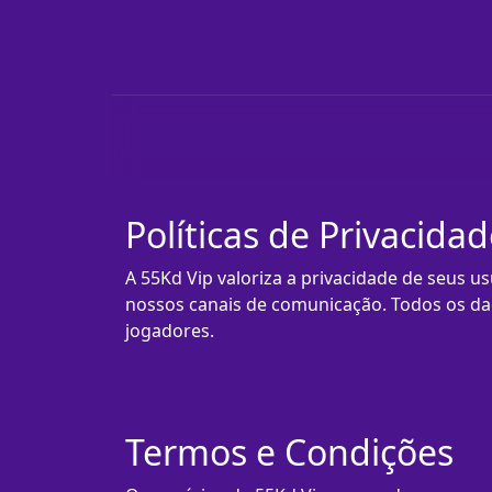
Políticas de Privacida
A 55Kd Vip valoriza a privacidade de seus 
nossos canais de comunicação. Todos os dad
jogadores.
Termos e Condições