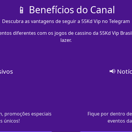
📱 Benefícios do Canal
Descubra as vantagens de seguir a 55Kd Vip no Telegram
mentos diferentes com os jogos de cassino da 55Kd Vip Bra
lazer.
sivos
📢 Notí
m, promoções especiais
Fique por dentro d
s únicos!
eventos da