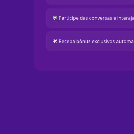
💬 Participe das conversas e interaj
🎁 Receba bônus exclusivos autom