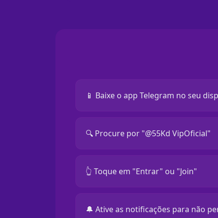
📱 Baixe o app Telegram no seu disp
🔍 Procure por "@55Kd VipOficial"
👆 Toque em "Entrar" ou "Join"
🔔 Ative as notificações para não p