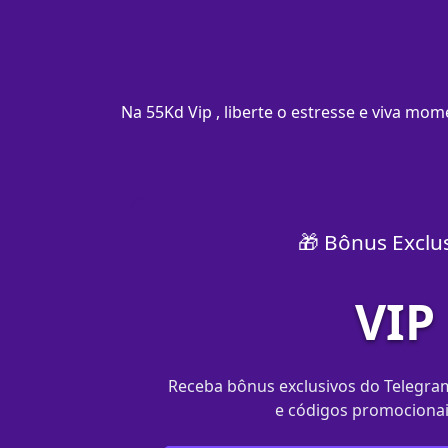
Na 55Kd Vip , liberte o estresse e viva mo
🎁 Bônus Exclu
VIP
Receba bônus exclusivos do Telegra
e códigos promocionai