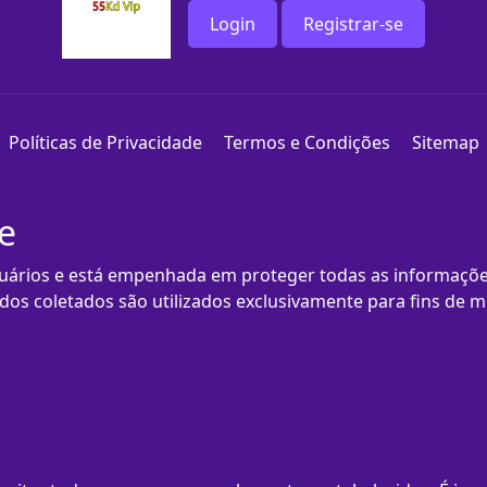
Login
Registrar-se
Políticas de Privacidade
Termos e Condições
Sitemap
de
usuários e está empenhada em proteger todas as informaçõe
os coletados são utilizados exclusivamente para fins de m