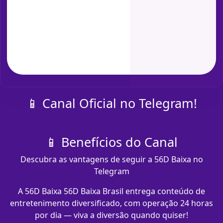
📱 Canal Oficial no Telegram!
📱 Benefícios do Canal
Descubra as vantagens de seguir a 56D Baixa no
Telegram
A 56D Baixa 56D Baixa Brasil entrega conteúdo de
entretenimento diversificado, com operação 24 horas
por dia — viva a diversão quando quiser!