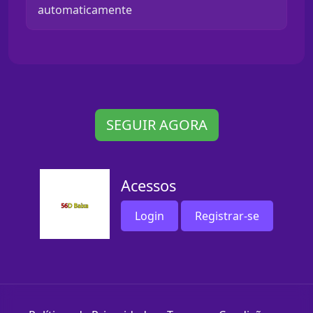
automaticamente
SEGUIR AGORA
Acessos
Login
Registrar-se