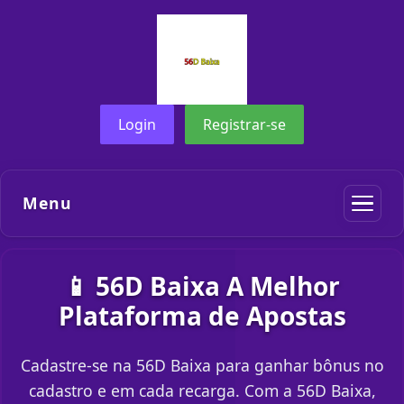
Login
Registrar-se
Menu
📱 56D Baixa A Melhor
Plataforma de Apostas
Cadastre-se na 56D Baixa para ganhar bônus no
cadastro e em cada recarga. Com a 56D Baixa,