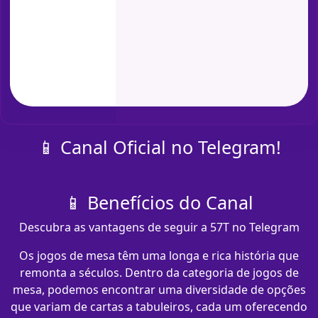
📱 Canal Oficial no Telegram!
📱 Benefícios do Canal
Descubra as vantagens de seguir a 57T no Telegram
Os jogos de mesa têm uma longa e rica história que
remonta a séculos. Dentro da categoria de jogos de
mesa, podemos encontrar uma diversidade de opções
que variam de cartas a tabuleiros, cada um oferecendo