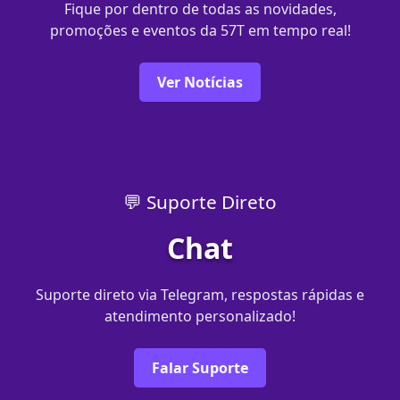
Fique por dentro de todas as novidades,
promoções e eventos da 57T em tempo real!
Ver Notícias
💬 Suporte Direto
Chat
Suporte direto via Telegram, respostas rápidas e
atendimento personalizado!
Falar Suporte