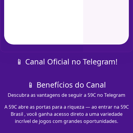
📱 Canal Oficial no Telegram!
📱 Benefícios do Canal
Descubra as vantagens de seguir a 59C no Telegram
A 59C abre as portas para a riqueza — ao entrar na 59C
Brasil , você ganha acesso direto a uma variedade
incrível de jogos com grandes oportunidades.