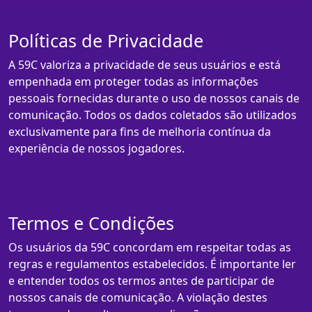
Políticas de Privacidade
A 59C valoriza a privacidade de seus usuários e está
empenhada em proteger todas as informações
pessoais fornecidas durante o uso de nossos canais de
comunicação. Todos os dados coletados são utilizados
exclusivamente para fins de melhoria contínua da
experiência de nossos jogadores.
Termos e Condições
Os usuários da 59C concordam em respeitar todas as
regras e regulamentos estabelecidos. É importante ler
e entender todos os termos antes de participar de
nossos canais de comunicação. A violação destes