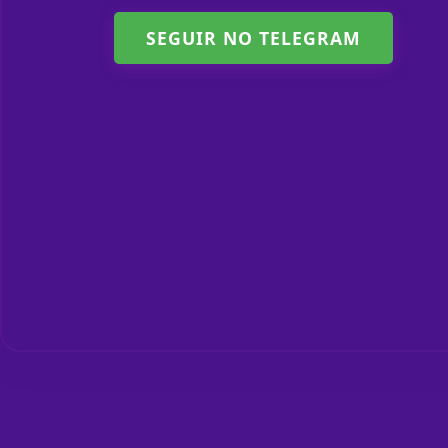
SEGUIR NO TELEGRAM