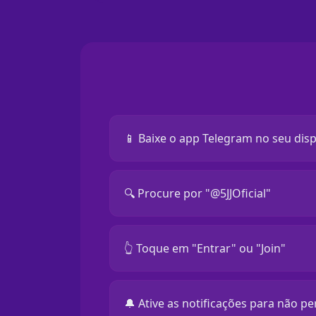
📱 Baixe o app Telegram no seu disp
🔍 Procure por "@5JJOficial"
👆 Toque em "Entrar" ou "Join"
🔔 Ative as notificações para não p