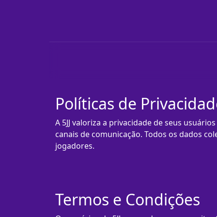
Políticas de Privacida
A 5JJ valoriza a privacidade de seus usuár
canais de comunicação. Todos os dados cole
jogadores.
Termos e Condições