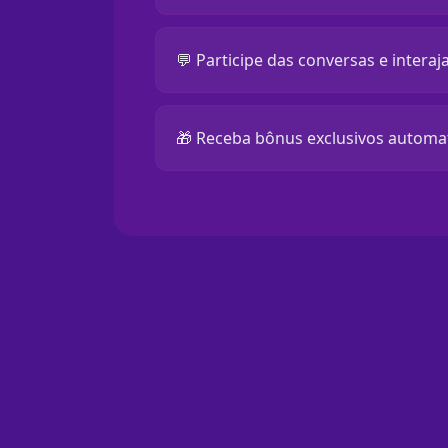
💬 Participe das conversas e interaj
🎁 Receba bônus exclusivos autom