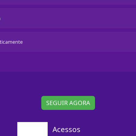
a
aticamente
SEGUIR AGORA
Acessos