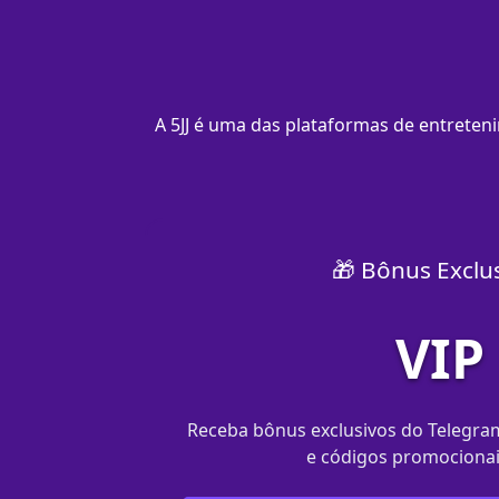
A 5JJ é uma das plataformas de entreteni
🎁 Bônus Exclu
VIP
Receba bônus exclusivos do Telegra
e códigos promocionai