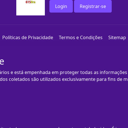
Login
Registrar-se
Políticas de Privacidade
Termos e Condições
Sitemap
de
uários e está empenhada em proteger todas as informações
os coletados são utilizados exclusivamente para fins de m