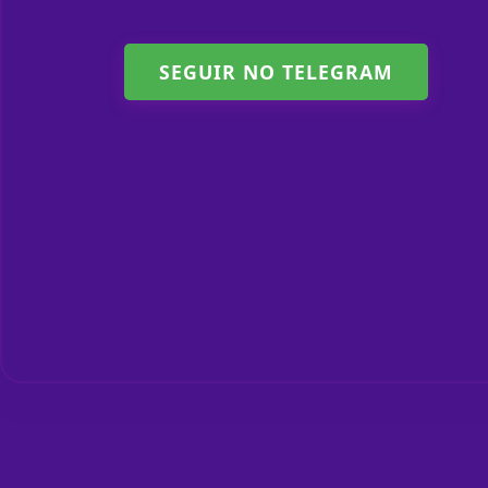
SEGUIR NO TELEGRAM