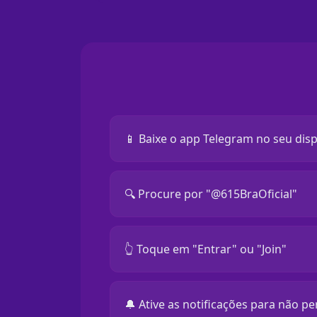
📱 Baixe o app Telegram no seu disp
🔍 Procure por "@615BraOficial"
👆 Toque em "Entrar" ou "Join"
🔔 Ative as notificações para não p