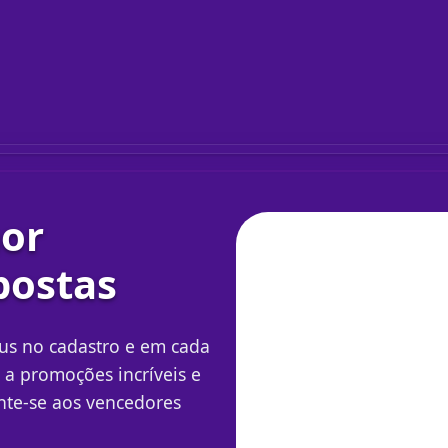
hor
postas
us no cadastro e em cada
 a promoções incríveis e
unte-se aos vencedores