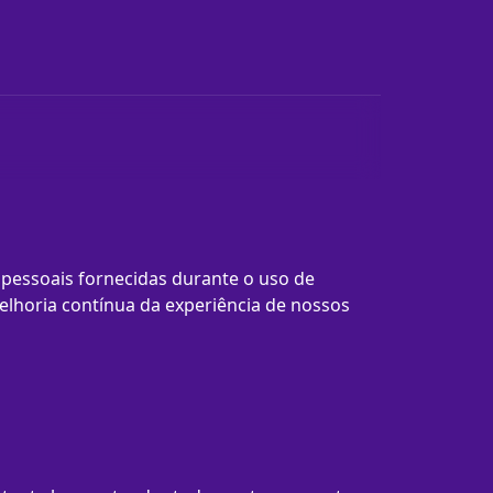
 pessoais fornecidas durante o uso de
elhoria contínua da experiência de nossos