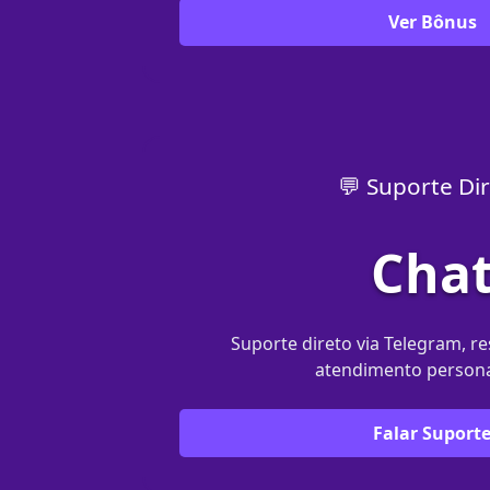
Ver Bônus
💬 Suporte Di
Cha
Suporte direto via Telegram, r
atendimento persona
Falar Suport