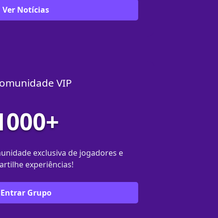
Ver Notícias
Comunidade VIP
1000+
unidade exclusiva de jogadores e
rtilhe experiências!
Entrar Grupo