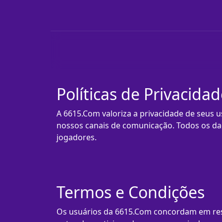
Políticas de Privacida
A 6615.Com valoriza a privacidade de seus 
nossos canais de comunicação. Todos os dad
jogadores.
Termos e Condições
Os usuários da 6615.Com concordam em resp