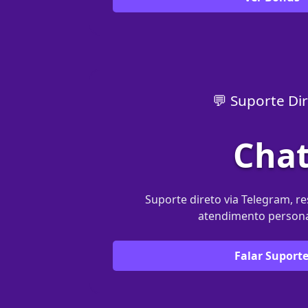
💬 Suporte Di
Cha
Suporte direto via Telegram, r
atendimento persona
Falar Suport