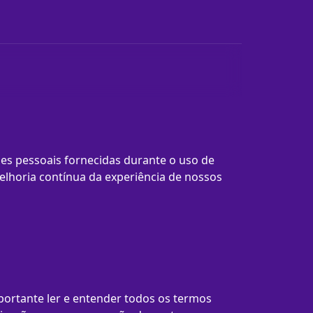
es pessoais fornecidas durante o uso de
elhoria contínua da experiência de nossos
ortante ler e entender todos os termos