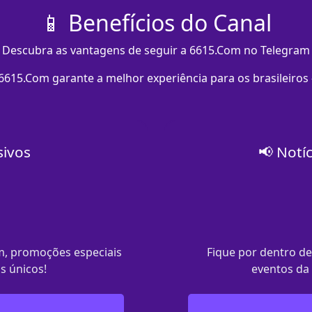
📱 Benefícios do Canal
Descubra as vantagens de seguir a 6615.Com no Telegram
15.Com garante a melhor experiência para os brasileiros 
sivos
📢 Notí
m, promoções especiais
Fique por dentro d
s únicos!
eventos da