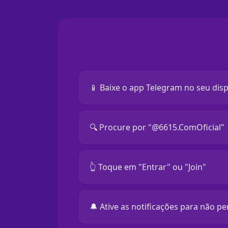
📱 Baixe o app Telegram no seu disp
🔍 Procure por "@6615.ComOficial"
👆 Toque em "Entrar" ou "Join"
🔔 Ative as notificações para não p