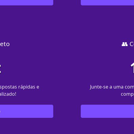
reto
👥 
t
espostas rápidas e
Junte-se a uma com
lizado!
compa
e