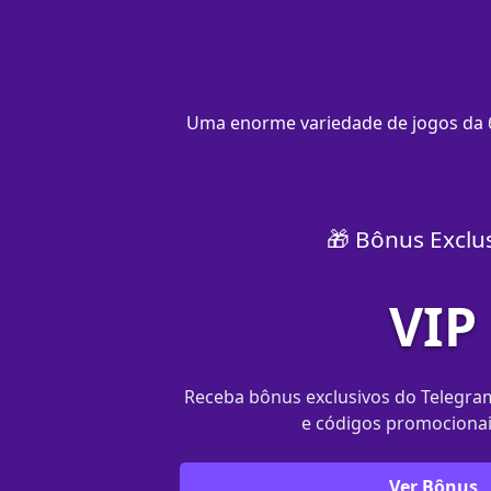
Uma enorme variedade de jogos da 66
🎁 Bônus Exclu
VIP
Receba bônus exclusivos do Telegra
e códigos promocionai
Ver Bônus