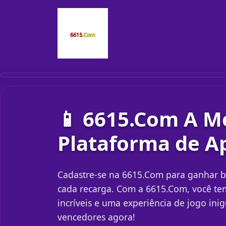
📱 6615.Com A M
Plataforma de A
Cadastre-se na 6615.Com para ganhar 
cada recarga. Com a 6615.Com, você t
incríveis e uma experiência de jogo inig
vencedores agora!