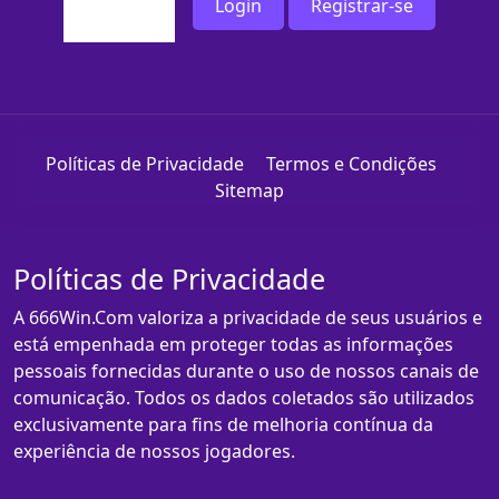
Login
Registrar-se
Políticas de Privacidade
Termos e Condições
Sitemap
Políticas de Privacidade
A 666Win.Com valoriza a privacidade de seus usuários e
está empenhada em proteger todas as informações
pessoais fornecidas durante o uso de nossos canais de
comunicação. Todos os dados coletados são utilizados
exclusivamente para fins de melhoria contínua da
experiência de nossos jogadores.