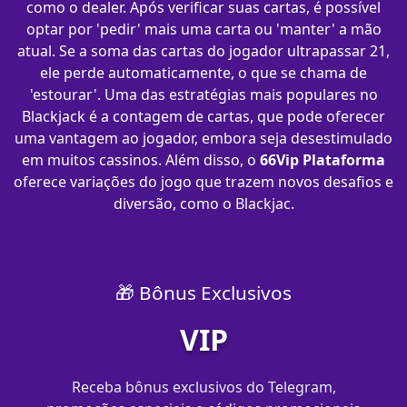
como o dealer. Após verificar suas cartas, é possível
optar por 'pedir' mais uma carta ou 'manter' a mão
atual. Se a soma das cartas do jogador ultrapassar 21,
ele perde automaticamente, o que se chama de
'estourar'. Uma das estratégias mais populares no
Blackjack é a contagem de cartas, que pode oferecer
uma vantagem ao jogador, embora seja desestimulado
em muitos cassinos. Além disso, o
66Vip Plataforma
oferece variações do jogo que trazem novos desafios e
diversão, como o Blackjac.
🎁 Bônus Exclusivos
VIP
Receba bônus exclusivos do Telegram,