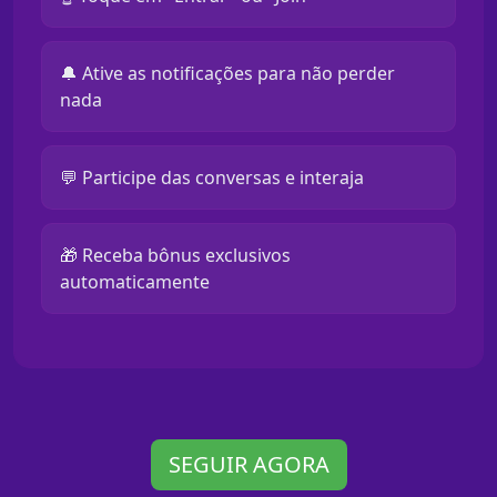
🔔 Ative as notificações para não perder
nada
💬 Participe das conversas e interaja
🎁 Receba bônus exclusivos
automaticamente
SEGUIR AGORA