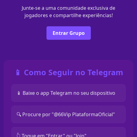
Junte-se a uma comunidade exclusiva de
jogadores e compartilhe experiências!
Entrar Grupo
📱 Como Seguir no Telegram
📱 Baixe o app Telegram no seu dispositivo
🔍 Procure por "@66Vip PlataformaOficial"
👆 Toque em "Entrar" ou "Join"