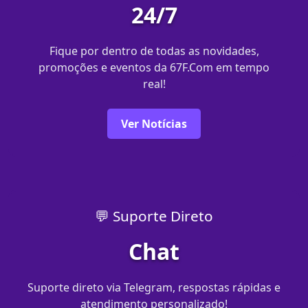
24/7
Fique por dentro de todas as novidades,
promoções e eventos da 67F.Com em tempo
real!
Ver Notícias
💬 Suporte Direto
Chat
Suporte direto via Telegram, respostas rápidas e
atendimento personalizado!