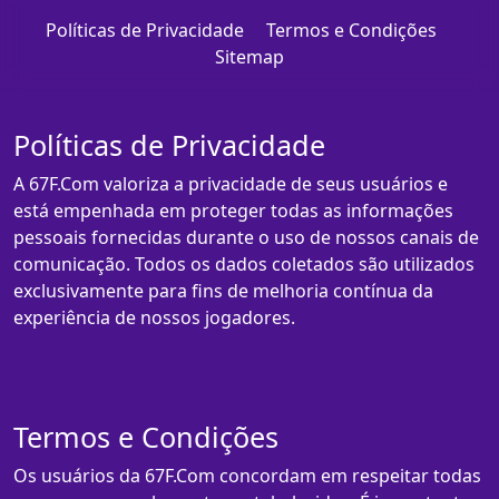
Políticas de Privacidade
Termos e Condições
Sitemap
Políticas de Privacidade
A 67F.Com valoriza a privacidade de seus usuários e
está empenhada em proteger todas as informações
pessoais fornecidas durante o uso de nossos canais de
comunicação. Todos os dados coletados são utilizados
exclusivamente para fins de melhoria contínua da
experiência de nossos jogadores.
Termos e Condições
Os usuários da 67F.Com concordam em respeitar todas