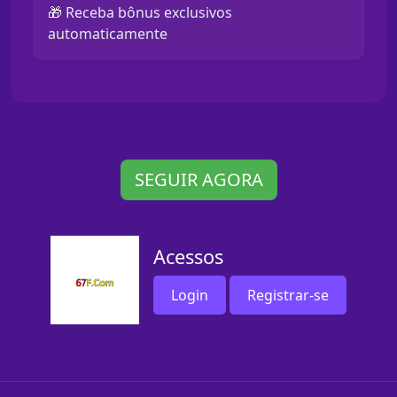
🎁 Receba bônus exclusivos
automaticamente
SEGUIR AGORA
Acessos
Login
Registrar-se