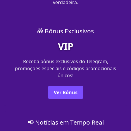
verdadeira.
🎁 Bônus Exclusivos
VIP
Receba bônus exclusivos do Telegram,
promoções especiais e códigos promocionais
únicos!
Ver Bônus
📢 Notícias em Tempo Real