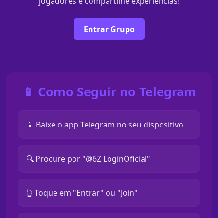
jogadores e compartilhe experiências!
Entrar Grupo
📱 Como Seguir no Telegram
📱 Baixe o app Telegram no seu dispositivo
🔍 Procure por "@6Z LoginOficial"
👆 Toque em "Entrar" ou "Join"