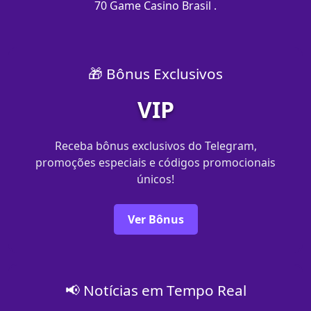
70 Game Casino Brasil .
🎁 Bônus Exclusivos
VIP
Receba bônus exclusivos do Telegram,
promoções especiais e códigos promocionais
únicos!
Ver Bônus
📢 Notícias em Tempo Real