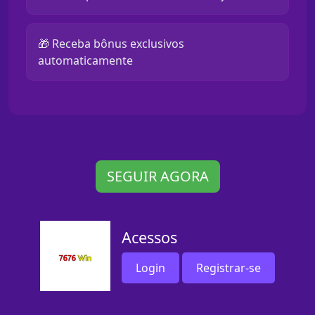
🎁 Receba bônus exclusivos
automaticamente
SEGUIR AGORA
Acessos
Login
Registrar-se