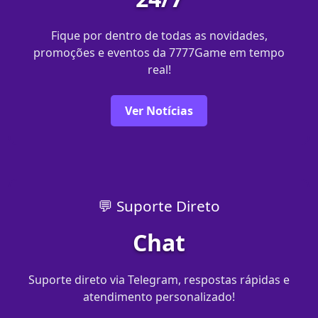
Fique por dentro de todas as novidades,
promoções e eventos da 7777Game em tempo
real!
Ver Notícias
💬 Suporte Direto
Chat
Suporte direto via Telegram, respostas rápidas e
atendimento personalizado!