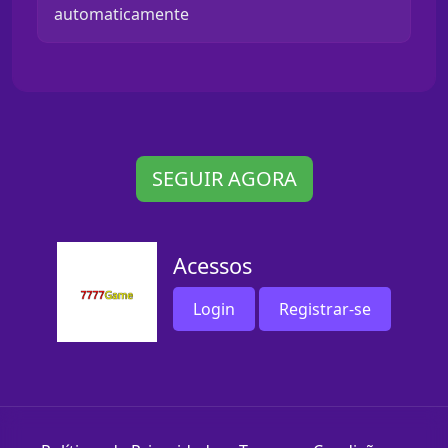
automaticamente
SEGUIR AGORA
Acessos
Login
Registrar-se