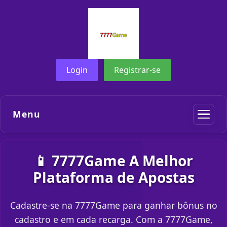
Login
Registrar-se
Menu
📱 7777Game A Melhor
Plataforma de Apostas
Cadastre-se na 7777Game para ganhar bônus no
cadastro e em cada recarga. Com a 7777Game,