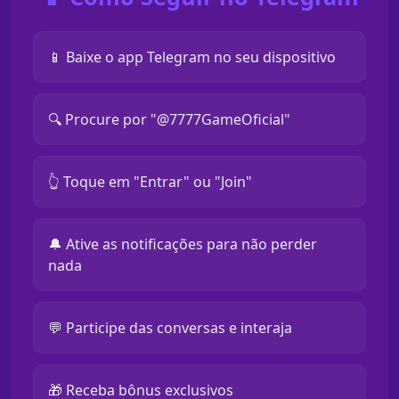
📱 Baixe o app Telegram no seu dispositivo
🔍 Procure por "@7777GameOficial"
👆 Toque em "Entrar" ou "Join"
🔔 Ative as notificações para não perder
nada
💬 Participe das conversas e interaja
🎁 Receba bônus exclusivos