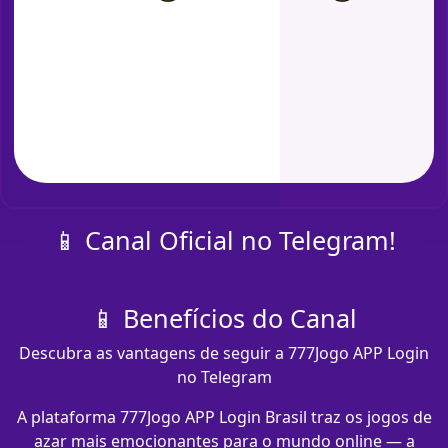
📱 Canal Oficial no Telegram!
📱 Benefícios do Canal
Descubra as vantagens de seguir a 777Jogo APP Login
no Telegram
A plataforma 777Jogo APP Login Brasil traz os jogos de
azar mais emocionantes para o mundo online — a