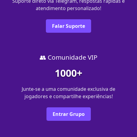
Suporte direto via Telegram, respostas rápidas e
atendimento personalizado!
Falar Suporte
👥 Comunidade VIP
1000+
Junte-se a uma comunidade exclusiva de
jogadores e compartilhe experiências!
Entrar Grupo