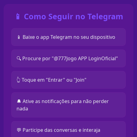
📱 Como Seguir no Telegram
📱 Baixe o app Telegram no seu dispositivo
🔍 Procure por "@777Jogo APP LoginOficial"
👆 Toque em "Entrar" ou "Join"
🔔 Ative as notificações para não perder
nada
💬 Participe das conversas e interaja