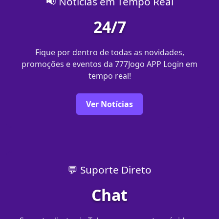
📢 Notícias em Tempo Real
24/7
Fique por dentro de todas as novidades,
promoções e eventos da 777Jogo APP Login em
tempo real!
Ver Notícias
💬 Suporte Direto
Chat