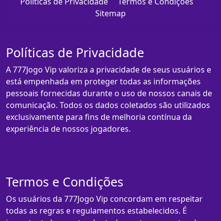
Políticas de Privacidade
Termos e Condições
Sitemap
Políticas de Privacidade
A 777Jogo Vip valoriza a privacidade de seus usuários e
está empenhada em proteger todas as informações
pessoais fornecidas durante o uso de nossos canais de
comunicação. Todos os dados coletados são utilizados
exclusivamente para fins de melhoria contínua da
experiência de nossos jogadores.
Termos e Condições
Os usuários da 777Jogo Vip concordam em respeitar
todas as regras e regulamentos estabelecidos. É