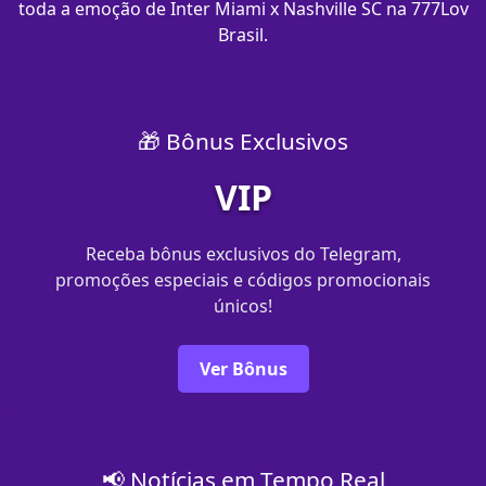
toda a emoção de Inter Miami x Nashville SC na 777Lov
Brasil.
🎁 Bônus Exclusivos
VIP
Receba bônus exclusivos do Telegram,
promoções especiais e códigos promocionais
únicos!
Ver Bônus
📢 Notícias em Tempo Real