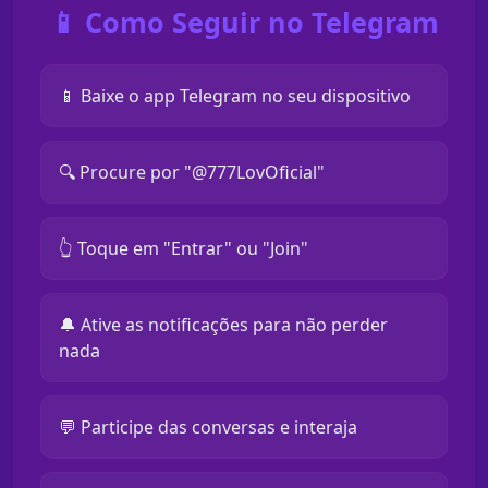
📱 Como Seguir no Telegram
📱 Baixe o app Telegram no seu dispositivo
🔍 Procure por "@777LovOficial"
👆 Toque em "Entrar" ou "Join"
🔔 Ative as notificações para não perder
nada
💬 Participe das conversas e interaja