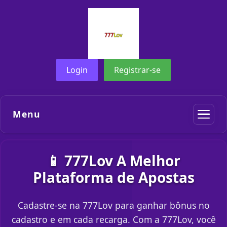
Login
Registrar-se
Menu
📱 777Lov A Melhor
Plataforma de Apostas
Cadastre-se na 777Lov para ganhar bônus no
cadastro e em cada recarga. Com a 777Lov, você