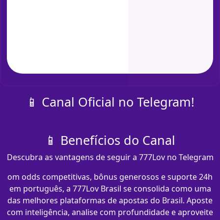
📱 Canal Oficial no Telegram!
📱 Benefícios do Canal
Descubra as vantagens de seguir a 777Lov no Telegram
om odds competitivas, bônus generosos e suporte 24h
em português, a 777Lov Brasil se consolida como uma
das melhores plataformas de apostas do Brasil. Aposte
com inteligência, analise com profundidade e aproveite