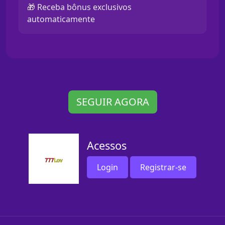
🎁 Receba bônus exclusivos
automaticamente
SEGUIR AGORA
Acessos
Login
Registrar-se