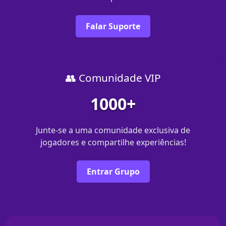
Falar Suporte
👥 Comunidade VIP
1000+
Junte-se a uma comunidade exclusiva de
jogadores e compartilhe experiências!
Entrar Grupo