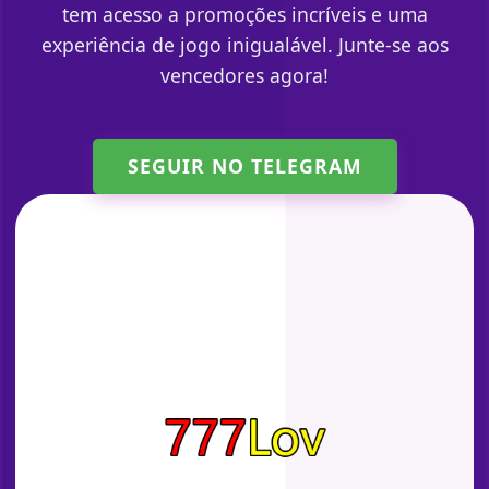
tem acesso a promoções incríveis e uma
experiência de jogo inigualável. Junte-se aos
vencedores agora!
SEGUIR NO TELEGRAM