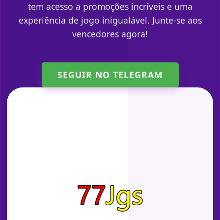
tem acesso a promoções incríveis e uma
experiência de jogo inigualável. Junte-se aos
vencedores agora!
SEGUIR NO TELEGRAM