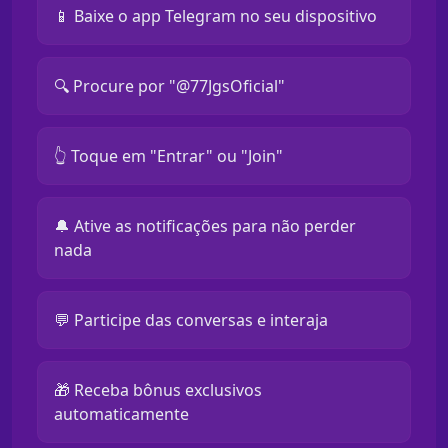
📱 Baixe o app Telegram no seu dispositivo
🔍 Procure por "@77JgsOficial"
👆 Toque em "Entrar" ou "Join"
🔔 Ative as notificações para não perder
nada
💬 Participe das conversas e interaja
🎁 Receba bônus exclusivos
automaticamente