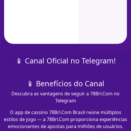
📱 Canal Oficial no Telegram!
📱 Benefícios do Canal
Descubra as vantagens de seguir a 78Brl.Com no
Telegram
O app de cassino 78Brl.Com Brasil reúne múltiplos
estilos de jogo — a 78Brl.Com proporciona experiências
emocionantes de apostas para milhões de usuários.