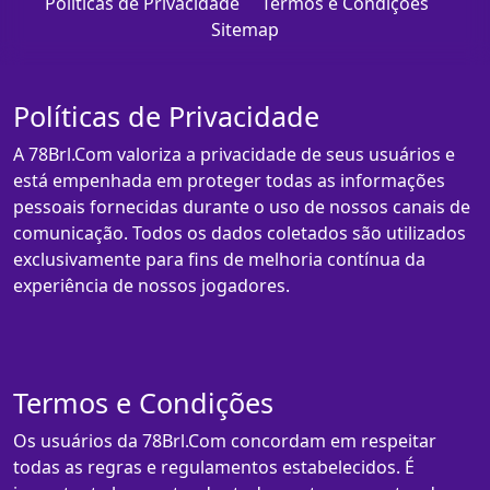
Políticas de Privacidade
Termos e Condições
Sitemap
Políticas de Privacidade
A 78Brl.Com valoriza a privacidade de seus usuários e
está empenhada em proteger todas as informações
pessoais fornecidas durante o uso de nossos canais de
comunicação. Todos os dados coletados são utilizados
exclusivamente para fins de melhoria contínua da
experiência de nossos jogadores.
Termos e Condições
Os usuários da 78Brl.Com concordam em respeitar
todas as regras e regulamentos estabelecidos. É