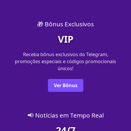
🎁 Bônus Exclusivos
VIP
Receba bônus exclusivos do Telegram,
promoções especiais e códigos promocionais
únicos!
Ver Bônus
📢 Notícias em Tempo Real
24/7