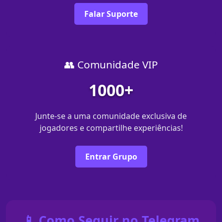
Falar Suporte
👥 Comunidade VIP
1000+
Junte-se a uma comunidade exclusiva de
jogadores e compartilhe experiências!
Entrar Grupo
📱 Como Seguir no Telegram