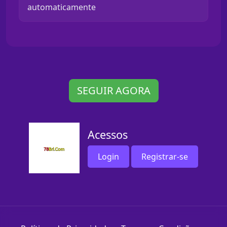
automaticamente
SEGUIR AGORA
Acessos
Login
Registrar-se