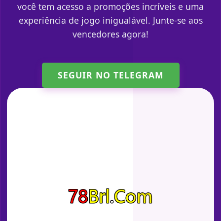
você tem acesso a promoções incríveis e uma
experiência de jogo inigualável. Junte-se aos
vencedores agora!
SEGUIR NO TELEGRAM