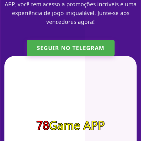
APP, você tem acesso a promoções incríveis e uma
experiência de jogo inigualável. Junte-se aos
vencedores agora!
SEGUIR NO TELEGRAM