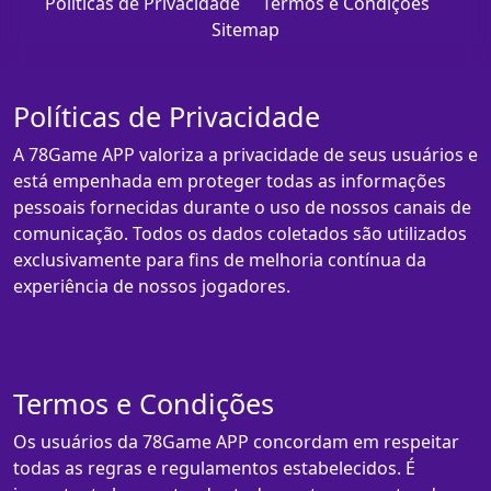
Políticas de Privacidade
Termos e Condições
Sitemap
Políticas de Privacidade
A 78Game APP valoriza a privacidade de seus usuários e
está empenhada em proteger todas as informações
pessoais fornecidas durante o uso de nossos canais de
comunicação. Todos os dados coletados são utilizados
exclusivamente para fins de melhoria contínua da
experiência de nossos jogadores.
Termos e Condições
Os usuários da 78Game APP concordam em respeitar
todas as regras e regulamentos estabelecidos. É