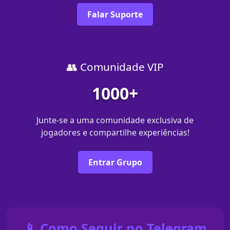
Falar Suporte
👥 Comunidade VIP
1000+
Junte-se a uma comunidade exclusiva de
jogadores e compartilhe experiências!
Entrar Grupo
📱 Como Seguir no Telegram