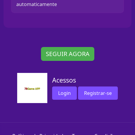
automaticamente
SEGUIR AGORA
Acessos
Login
Registrar-se