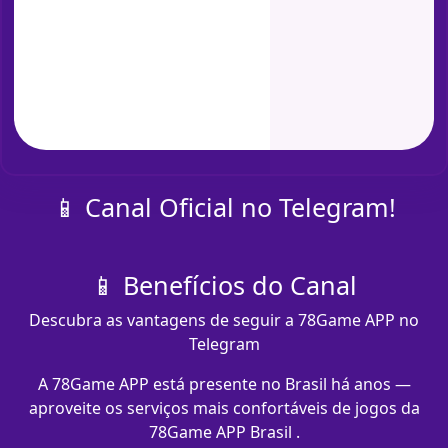
📱 Canal Oficial no Telegram!
📱 Benefícios do Canal
Descubra as vantagens de seguir a 78Game APP no
Telegram
A 78Game APP está presente no Brasil há anos —
aproveite os serviços mais confortáveis de jogos da
78Game APP Brasil .