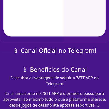
📱 Canal Oficial no Telegram!
📱 Benefícios do Canal
Descubra as vantagens de seguir a 78TT APP no
Telegram
Criar uma conta no 78TT APP é o primeiro passo para
aproveitar ao máximo tudo o que a plataforma oferece,
desde jogos de cassino até apostas esportivas. O