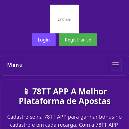
Login
Registrar-se
Menu
📱 78TT APP A Melhor
Plataforma de Apostas
Cadastre-se na 78TT APP para ganhar bônus no
cadastro e em cada recarga. Com a 78TT APP,