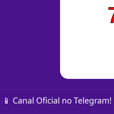
📱 Canal Oficial no Telegram!