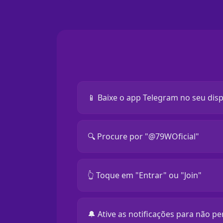
📱 Baixe o app Telegram no seu disp
🔍 Procure por "@79WOficial"
👆 Toque em "Entrar" ou "Join"
🔔 Ative as notificações para não p