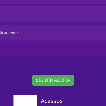
a
aticamente
SEGUIR AGORA
Acessos