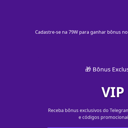
Cadastre-se na 79W para ganhar bônus no 
🎁 Bônus Exclu
VIP
Receba bônus exclusivos do Telegra
e códigos promocionai