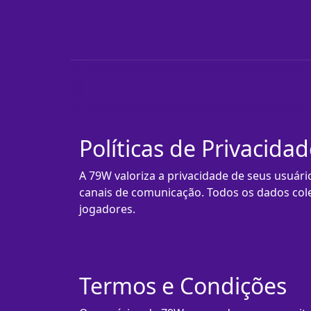
Políticas de Privacida
A 79W valoriza a privacidade de seus usuá
canais de comunicação. Todos os dados cole
jogadores.
Termos e Condições