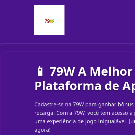
📱 79W A Melhor
Plataforma de A
Cadastre-se na 79W para ganhar bônus 
recarga. Com a 79W, você tem acesso a 
uma experiência de jogo inigualável. J
agora!