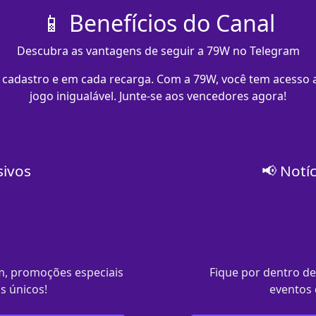
📱 Benefícios do Canal
Descubra as vantagens de seguir a 79W no Telegram
cadastro e em cada recarga. Com a 79W, você tem acesso a
jogo inigualável. Junte-se aos vencedores agora!
sivos
📢 Notí
m, promoções especiais
Fique por dentro d
s únicos!
eventos 