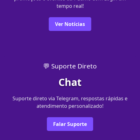
tempo real!
Ver Notícias
💬 Suporte Direto
Chat
Suporte direto via Telegram, respostas rápidas e
atendimento personalizado!
Falar Suporte