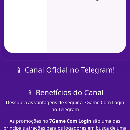
📱 Canal Oficial no Telegram!
📱 Benefícios do Canal
Descubra as vantagens de seguir a 7Game Com Login
no Telegram
As promoções no
7Game Com Login
são uma das
principais atrações para os jogadores em busca de uma