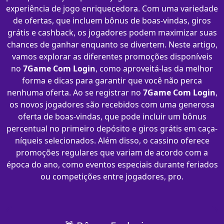
experiência de jogo enriquecedora. Com uma variedade
de ofertas, que incluem bônus de boas-vindas, giros
grátis e cashback, os jogadores podem maximizar suas
chances de ganhar enquanto se divertem. Neste artigo,
vamos explorar as diferentes promoções disponíveis
no
7Game Com Login
, como aproveitá-las da melhor
forma e dicas para garantir que você não perca
nenhuma oferta. Ao se registrar no
7Game Com Login
,
os novos jogadores são recebidos com uma generosa
oferta de boas-vindas, que pode incluir um bônus
percentual no primeiro depósito e giros grátis em caça-
níqueis selecionados. Além disso, o cassino oferece
promoções regulares que variam de acordo com a
época do ano, como eventos especiais durante feriados
ou competições entre jogadores, pro.