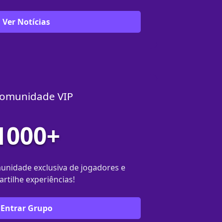
Ver Notícias
Comunidade VIP
1000+
unidade exclusiva de jogadores e
rtilhe experiências!
Entrar Grupo