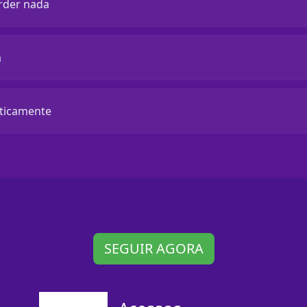
erder nada
a
aticamente
SEGUIR AGORA