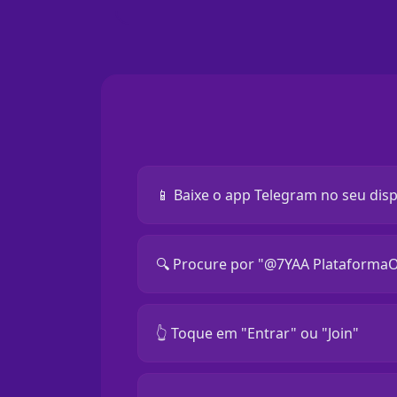
📱 Baixe o app Telegram no seu disp
🔍 Procure por "@7YAA PlataformaOf
👆 Toque em "Entrar" ou "Join"