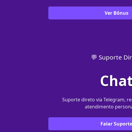
Ver Bônus
💬 Suporte Di
Cha
Suporte direto via Telegram, r
atendimento persona
Falar Suport