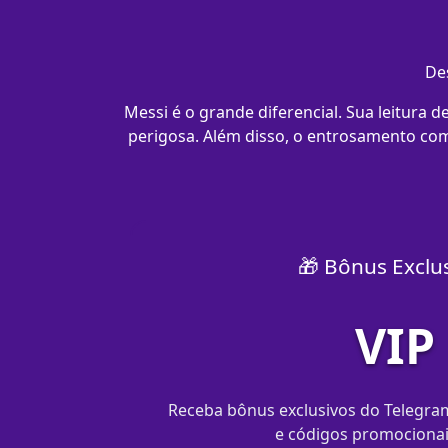
De
Messi é o grande diferencial. Sua leitura
perigosa. Além disso, o entrosamento com
🎁 Bônus Exclu
VIP
Receba bônus exclusivos do Telegra
e códigos promocionai