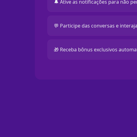
🔔 Ative as notificações para não p
💬 Participe das conversas e interaj
🎁 Receba bônus exclusivos autom